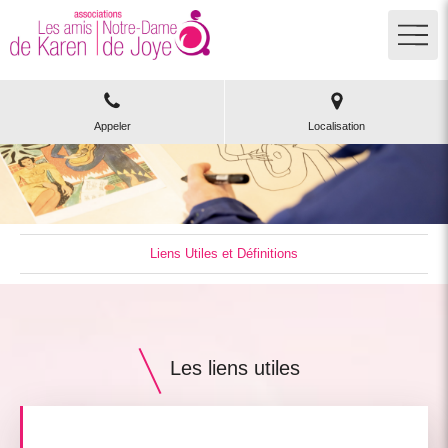
Appeler
Localisation
Liens Utiles et Définitions
Les liens utiles