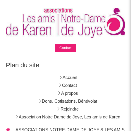
Contact
Plan du site
Accueil
Contact
A propos
Dons, Cotisations, Bénévolat
Rejoindre
Association Notre Dame de Joye, Les amis de Karen
ASSOCIATIONS NOTRE-DAME DE JOYE & LES AMIS