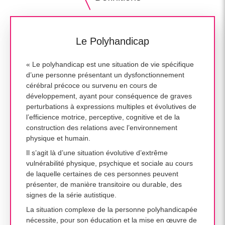
Le Polyhandicap
« Le polyhandicap est une situation de vie spécifique
d’une personne présentant un dysfonctionnement
cérébral précoce ou survenu en cours de
développement, ayant pour conséquence de graves
perturbations à expressions multiples et évolutives de
l’efficience motrice, perceptive, cognitive et de la
construction des relations avec l’environnement
physique et humain.
Il s’agit là d’une situation évolutive d’extrême
vulnérabilité physique, psychique et sociale au cours
de laquelle certaines de ces personnes peuvent
présenter, de manière transitoire ou durable, des
signes de la série autistique.
La situation complexe de la personne polyhandicapée
nécessite, pour son éducation et la mise en œuvre de