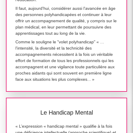
Il faut, aujourd'hui, considérer aussi l'avancée en âge
des personnes polyhandicapées et continuer à leur
offrir un accompagnement de qualité, y compris sur le
plan médical, en leur permettant de poursuivre des
apprentissages tout au long de la vie.
Comme le souligne le "volet polyhandicap" « …
l'intensité, la diversité et la technicité des
accompagnements nécessitent à la fois un véritable
effort de formation de tous les professionnels qui les
accompagnent et une vigilance toute particulière aux
proches aidants qui sont souvent en première ligne
face aux situations les plus complexes... »
Le Handicap Mental
« L’expression « handicap mental » qualifie à la fois
une déficience intellectuelle (approche scientifique) et