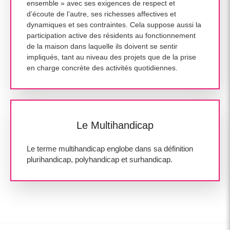
ensemble » avec ses exigences de respect et
d’écoute de l’autre, ses richesses affectives et
dynamiques et ses contraintes. Cela suppose aussi la
participation active des résidents au fonctionnement
de la maison dans laquelle ils doivent se sentir
impliqués, tant au niveau des projets que de la prise
en charge concrète des activités quotidiennes.
Le Multihandicap
Le terme multihandicap englobe dans sa définition
plurihandicap, polyhandicap et surhandicap.