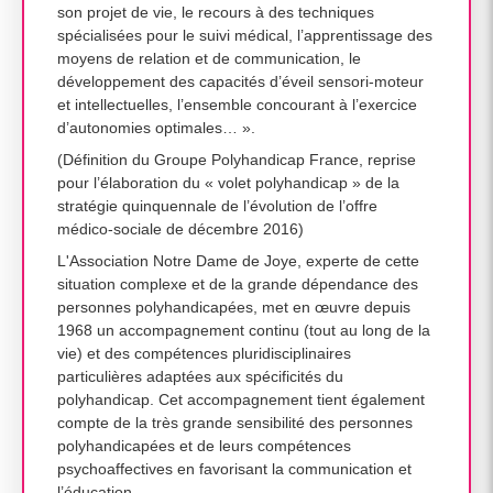
son projet de vie, le recours à des techniques
spécialisées pour le suivi médical, l’apprentissage des
moyens de relation et de communication, le
développement des capacités d’éveil sensori-moteur
et intellectuelles, l’ensemble concourant à l’exercice
d’autonomies optimales… ».
(Définition du Groupe Polyhandicap France, reprise
pour l’élaboration du « volet polyhandicap » de la
stratégie quinquennale de l’évolution de l’offre
médico-sociale de décembre 2016)
L'Association Notre Dame de Joye, experte de cette
situation complexe et de la grande dépendance des
personnes polyhandicapées, met en œuvre depuis
1968 un accompagnement continu (tout au long de la
vie) et des compétences pluridisciplinaires
particulières adaptées aux spécificités du
polyhandicap. Cet accompagnement tient également
compte de la très grande sensibilité des personnes
polyhandicapées et de leurs compétences
psychoaffectives en favorisant la communication et
l’éducation.