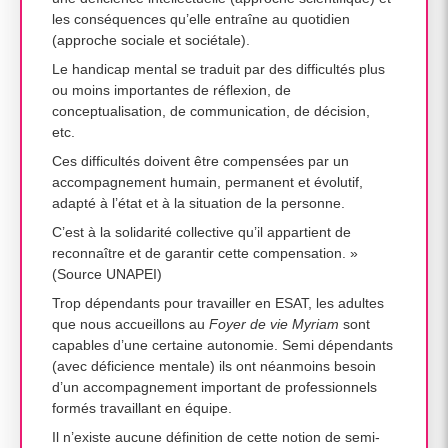
les conséquences qu’elle entraîne au quotidien
(approche sociale et sociétale).
Le handicap mental se traduit par des difficultés plus
ou moins importantes de réflexion, de
conceptualisation, de communication, de décision,
etc.
Ces difficultés doivent être compensées par un
accompagnement humain, permanent et évolutif,
adapté à l’état et à la situation de la personne.
C’est à la solidarité collective qu’il appartient de
reconnaître et de garantir cette compensation. »
(Source UNAPEI)
Trop dépendants pour travailler en ESAT, les adultes
que nous accueillons au
Foyer de vie
Myriam
sont
capables d’une certaine autonomie. Semi dépendants
(avec déficience mentale) ils ont néanmoins besoin
d’un accompagnement important de professionnels
formés travaillant en équipe.
Il n’existe aucune définition de cette notion de semi-