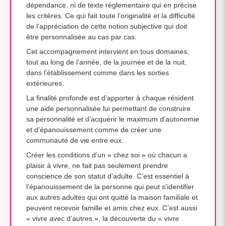
dépendance, ni de texte réglementaire qui en précise
les critères. Ce qui fait toute l’originalité et la difficulté
de l’appréciation de cette notion subjective qui doit
être personnalisée au cas par cas.
Cet accompagnement intervient en tous domaines,
tout au long de l’année, de la journée et de la nuit,
dans l’établissement comme dans les sorties
extérieures.
La finalité profonde est d’apporter à chaque résident
une aide personnalisée lui permettant de construire
sa personnalité et d’acquérir le maximum d’autonomie
et d’épanouissement comme de créer une
communauté de vie entre eux.
Créer les conditions d’un « chez soi » où chacun a
plaisir à vivre, ne fait pas seulement prendre
conscience de son statut d’adulte. C’est essentiel à
l’épanouissement de la personne qui peut s'identifier
aux autres adultes qui ont quitté la maison familiale et
peuvent recevoir famille et amis chez eux. C’est aussi
« vivre avec d’autres », la découverte du « vivre