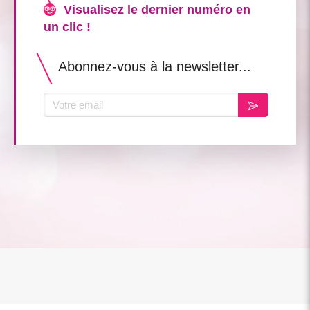
Visualisez le dernier numéro en
un clic !
Abonnez-vous à la newsletter...
Votre email