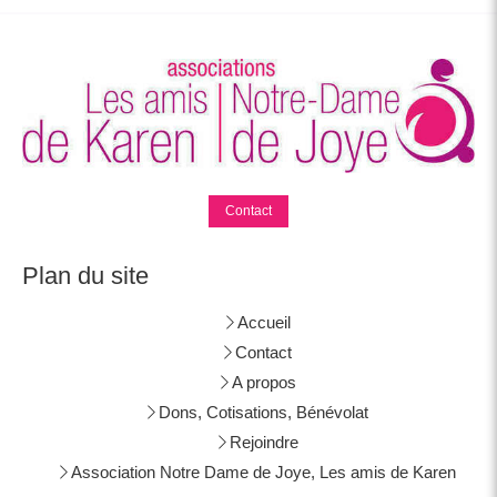
Contact
Plan du site
Accueil
Contact
A propos
Dons, Cotisations, Bénévolat
Rejoindre
Association Notre Dame de Joye, Les amis de Karen