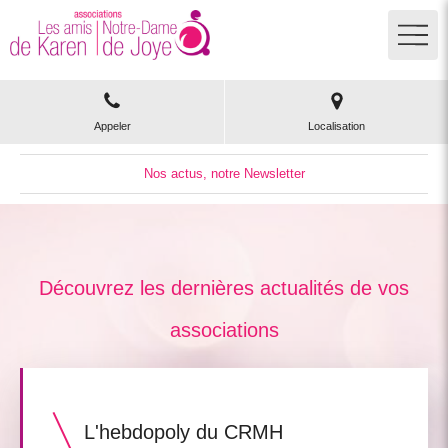
Appeler
Localisation
Nos actus, notre Newsletter
Découvrez les dernières actualités de vos
associations
L'hebdopoly du CRMH