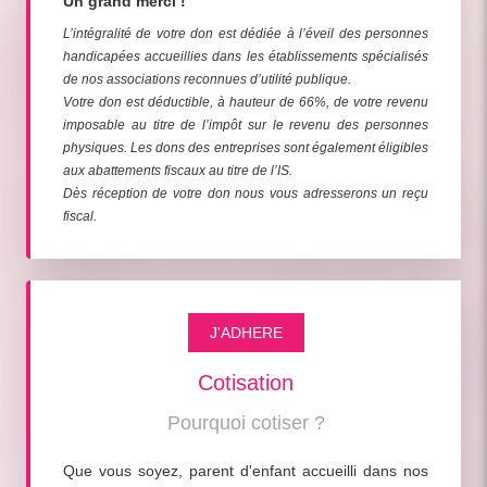
Un grand merci !
L’intégralité de votre don est dédiée à l’éveil des personnes
handicapées accueillies dans les établissements spécialisés
de nos associations reconnues d’utilité publique.
Votre don est déductible, à hauteur de 66%, de votre revenu
imposable au titre de l’impôt sur le revenu des personnes
physiques. Les dons des entreprises sont également éligibles
aux abattements fiscaux au titre de l’IS.
Dès réception de votre don nous vous adresserons un reçu
fiscal.
J'ADHERE
Cotisation
Pourquoi cotiser ?
Que vous soyez, parent d'enfant accueilli dans nos