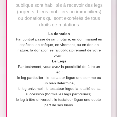
publique sont habilités à recevoir des legs
(argents, biens mobiliers ou immobiliers)
ou donations qui sont exonérés de tous
droits de mutations
La donation
Par contrat passé devant notaire, en don manuel en
espèces, en chèque, en virement, ou en don en
nature, la donation se fait obligatoirement de votre
vivant.
Le Legs
Par testament, vous avez la possibilité de faire un
leg :
le leg particulier : le testateur lègue une somme ou
un bien déterminé,
le leg universel : le testateur lègue la totalité de sa
succession (hormis les legs particuliers),
le leg à titre universel : le testateur lègue une quote-
part de ses biens.