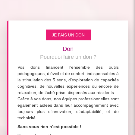
JE FAIS UN DON
Don
Pourquoi faire un don ?
Vos dons financent l’ensemble des outils
pédagogiques, d’éveil et de confort, indispensables à
la stimulation des 5 sens, d’exploration de capacités
cognitives, de nouvelles expériences ou encore de
relaxation, de lâché prise, dispensés aux résidents.
Grâce à vos dons, nos équipes professionnelles sont
également aidées dans leur accompagnement avec
toujours plus d’innovation, d’adaptabilité, et de
technicité.
Sans vous rien n’est possible !