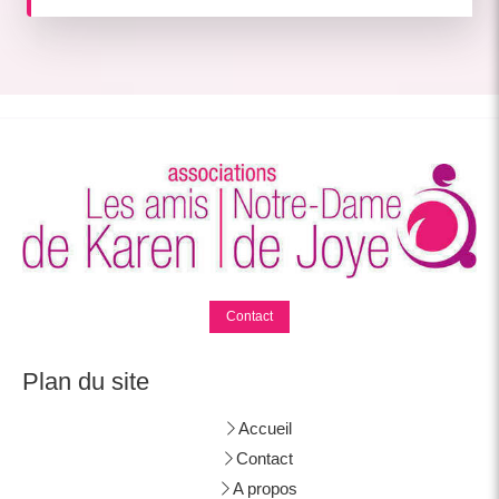
Contact
Plan du site
Accueil
Contact
A propos