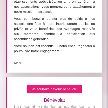
établissements spécialisés, ou ami, en adhérant à
nos associations, vous montrez votre attachement à
notre mission, notre action.
Vous contribuez à donner plus de poids à nos
associations face à leurs interlocuteurs publics ou
privés et vous bénéficiez des avantages réservés
aux membres, comme la participation aux
assemblées générales.
Votre soutien est essentiel, il nous encourage tous à
poursuivre notre engagement.
Merci !
Je souhaite devenir bénévole
Bénévolat
La place et le rôle des bénévoles sont à la