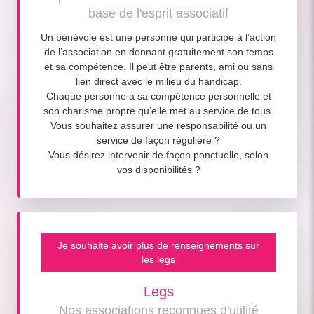
base de l'esprit associatif
Un bénévole est une personne qui participe à l’action
de l’association en donnant gratuitement son temps
et sa compétence. Il peut être parents, ami ou sans
lien direct avec le milieu du handicap.
Chaque personne a sa compétence personnelle et
son charisme propre qu’elle met au service de tous.
Vous souhaitez assurer une responsabilité ou un
service de façon régulière ?
Vous désirez intervenir de façon ponctuelle, selon
vos disponibilités ?
Je souhaite avoir plus de renseignements sur
les legs
Legs
Nos associations reconnues d'utilité