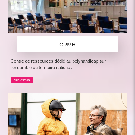
CRMH
Centre de ressources dédié au polyhandicap sur
l’ensemble du territoire national.
plus d'infos