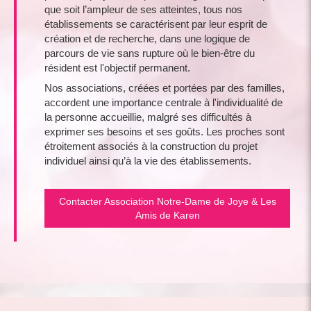
que soit l’ampleur de ses atteintes, tous nos
établissements se caractérisent par leur esprit de
création et de recherche, dans une logique de
parcours de vie sans rupture où le bien-être du
résident est l'objectif permanent.
Nos associations, créées et portées par des familles,
accordent une importance centrale à l'individualité de
la personne accueillie, malgré ses difficultés à
exprimer ses besoins et ses goûts. Les proches sont
étroitement associés à la construction du projet
individuel ainsi qu’à la vie des établissements.
Contacter Association Notre-Dame de Joye & Les
Amis de Karen