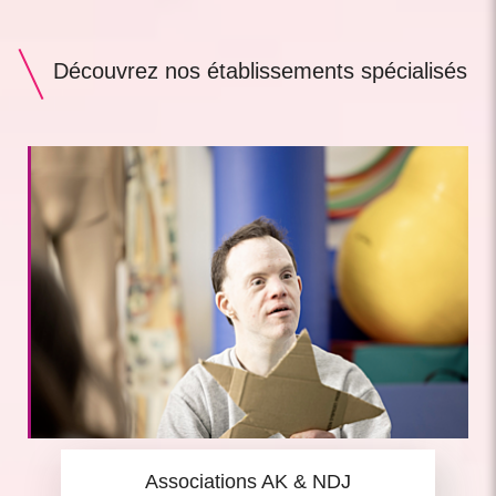
Découvrez nos établissements spécialisés
Associations AK & NDJ