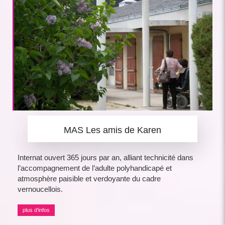
MAS Les amis de Karen
Internat ouvert 365 jours par an, alliant technicité dans
l’accompagnement de l’adulte polyhandicapé et
atmosphère paisible et verdoyante du cadre
vernoucellois.
plus d'infos