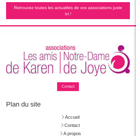
Retrouvez toutes les actualités de vos associations juste
ici !
Contact
Plan du site
Accueil
Contact
A propos