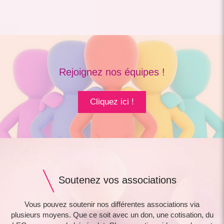
Rejoignez nos équipes !
Cliquez ici !
Soutenez vos associations
Vous pouvez soutenir nos différentes associations via
plusieurs moyens. Que ce soit avec un don, une cotisation, du