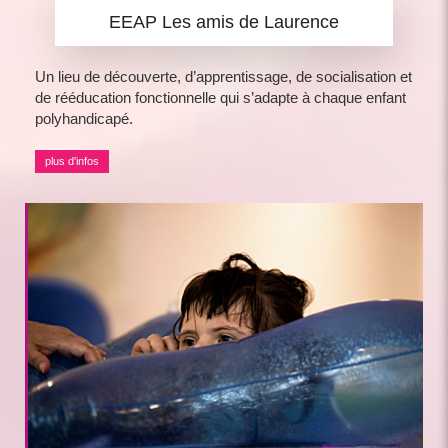
EEAP Les amis de Laurence
Un lieu de découverte, d’apprentissage, de socialisation et
de rééducation fonctionnelle qui s’adapte à chaque enfant
polyhandicapé.
plus d'infos