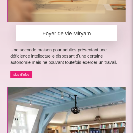
Foyer de vie Miryam
Une seconde maison pour adultes présentant une
déficience intellectuelle disposant d'une certaine
autonomie mais ne pouvant toutefois exercer un travail.
plus d'infos