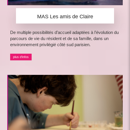
MAS Les amis de Claire
De multiple possibilités d’accueil adaptées à l’évolution du
parcours de vie du résident et de sa famille, dans un
environnement privilégié côté sud parisien.
plus d'infos