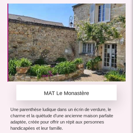
MAT Le Monastère
Une parenthèse ludique dans un écrin de verdure, le
charme et la quiétude d’une ancienne maison parfaite
adaptée, créée pour offrir un répit aux personnes
handicapées et leur famille.