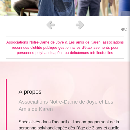
Slide précédent
Slide suivant
Associations Notre-Dame de Joye & Les amis de Karen, associations
reconnues d'utilité publique gestionnaires d'établissements pour
personnes polyhandicapées ou déficiences intellectuelles
A propos
Associations Notre-Dame de Joye et Les
Amis de Karen
Spécialisés dans l’accueil et l'accompagnement de la
personne polyhandicapée dès l’âge de 3 ans et quelle