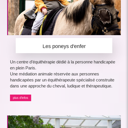
Les poneys d'enfer
Un centre d’équithérapie dédié à la personne handicapée
en plein Paris.
Une médiation animale réservée aux personnes
handicapées par un équithérapeute spécialisé construite
dans une approche du cheval, ludique et thérapeutique.
plus d'infos