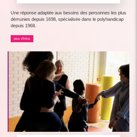
Une réponse adaptée aux besoins des personnes les plus
démunies depuis 1698, spécialisée dans le polyhandicap
depuis 1968.
plus d'infos